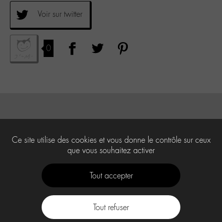
Voir sur twitter
0
Ce site utilise des cookies et vous donne le contrôle sur ceux
que vous souhaitez activer
Tout accepter
Tout refuser