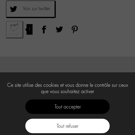
Voir sur twitter
1
Ce site utilise des cookies et vous donne le contrôle sur ceux
que vous souhaitez activer
Tout accepter
Tout refuser