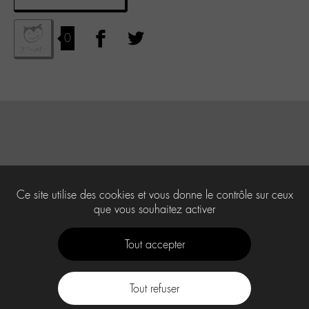
0
Ce site utilise des cookies et vous donne le contrôle sur ceux
que vous souhaitez activer
Tout accepter
Tout refuser