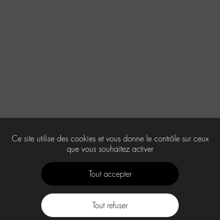
Ce site utilise des cookies et vous donne le contrôle sur ceux
que vous souhaitez activer
Tout accepter
Tout refuser