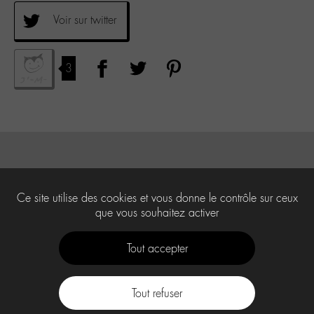
Voir sur twitter
3
Ce site utilise des cookies et vous donne le contrôle sur ceux
que vous souhaitez activer
Tout accepter
Tout refuser