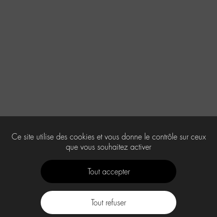
Ce site utilise des cookies et vous donne le contrôle sur ceux
que vous souhaitez activer
Tout accepter
Tout refuser