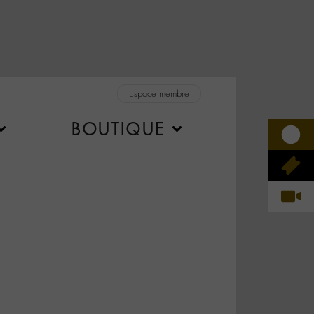
Espace membre
BOUTIQUE