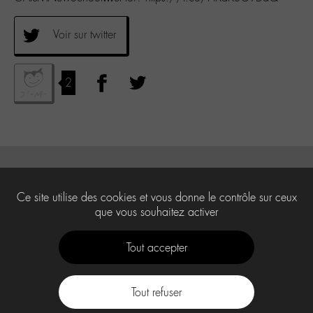
Voir sur twitter
2
Ce site utilise des cookies et vous donne le contrôle sur ceux
que vous souhaitez activer
Tout accepter
Tout refuser