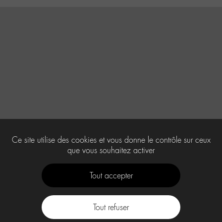
Ce site utilise des cookies et vous donne le contrôle sur ceux
que vous souhaitez activer
Tout accepter
Tout refuser