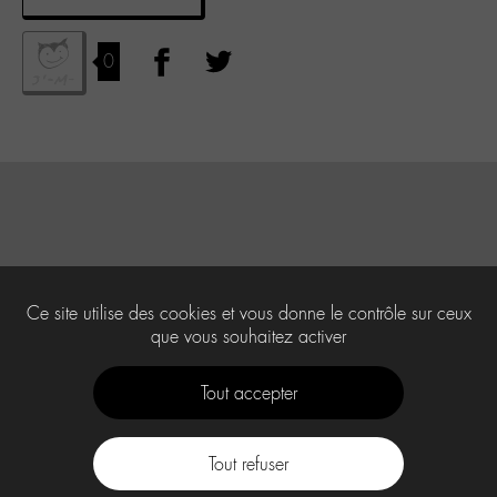
0
Ce site utilise des cookies et vous donne le contrôle sur ceux
que vous souhaitez activer
Tout accepter
Tout refuser