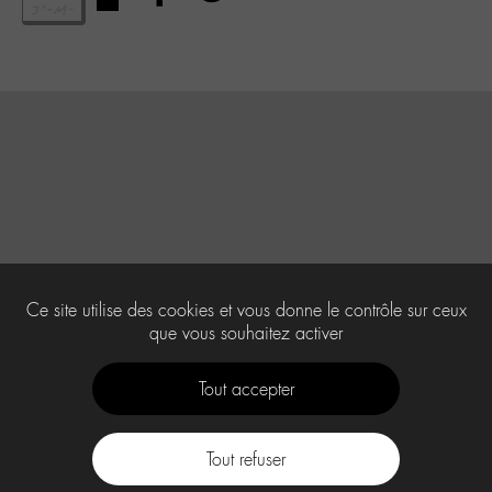
Ce site utilise des cookies et vous donne le contrôle sur ceux
que vous souhaitez activer
Tout accepter
Tout refuser