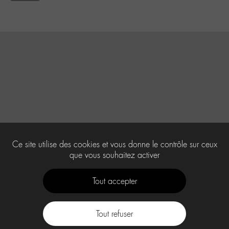
Ce site utilise des cookies et vous donne le contrôle sur ceux
que vous souhaitez activer
Tout accepter
Tout refuser