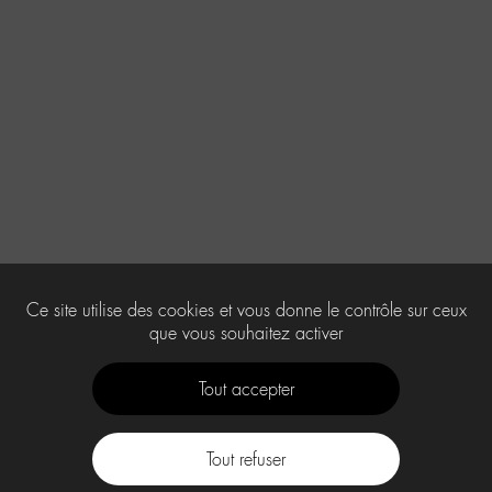
Ce site utilise des cookies et vous donne le contrôle sur ceux
que vous souhaitez activer
Tout accepter
Tout refuser