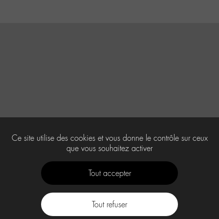
Ce site utilise des cookies et vous donne le contrôle sur ceux
que vous souhaitez activer
Tout accepter
Tout refuser