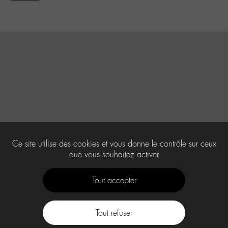
Ce site utilise des cookies et vous donne le contrôle sur ceux
que vous souhaitez activer
Tout accepter
Tout refuser