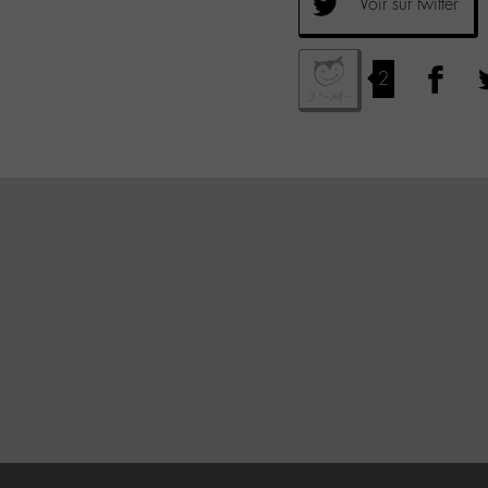
Voir sur twitter
2