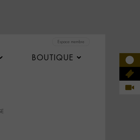
Espace membre
BOUTIQUE
GE