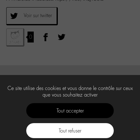
Voir sur twitter
0
Ce site utilise des cookies et vous donne le contrôle sur ceux
que vous souhaitez activer
Tout accepter
Tout refuser