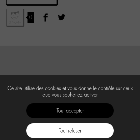
0
Ce site utilise des cookies et vous donne le contrôle sur ceux
que vous souhaitez activer
Tout accepter
Tout refuser