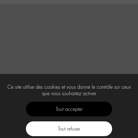
Ce site utilise des cookies et vous donne le contrôle sur ceux
que vous souhaitez activer
Tout accepter
Tout refuser