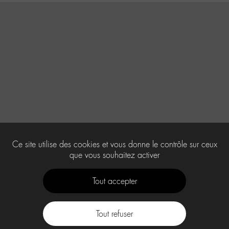
Ce site utilise des cookies et vous donne le contrôle sur ceux
que vous souhaitez activer
Tout accepter
Tout refuser