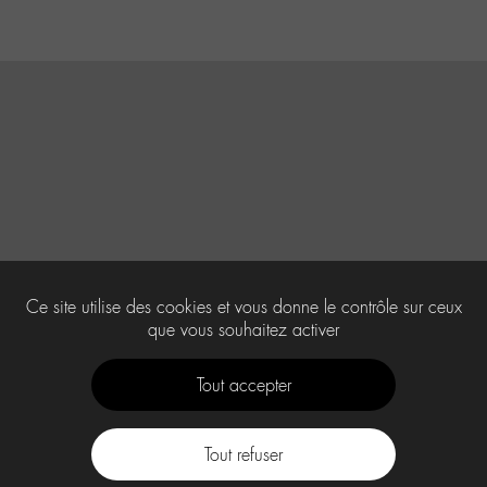
Ce site utilise des cookies et vous donne le contrôle sur ceux
que vous souhaitez activer
Tout accepter
Tout refuser