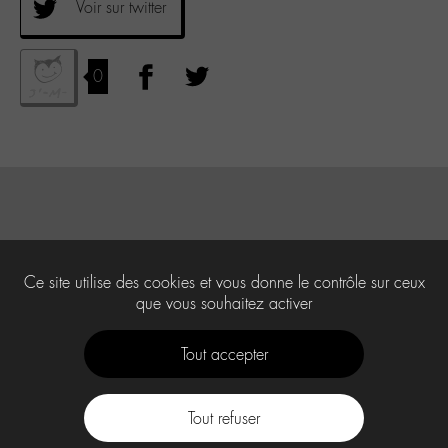
Voir sur twitter
0
Ce site utilise des cookies et vous donne le contrôle sur ceux
que vous souhaitez activer
Tout accepter
Tout refuser