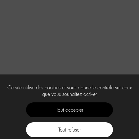
Ce site utilise des cookies et vous donne le contrôle sur ceux
que vous souhaitez activer
Tout accepter
Tout refuser