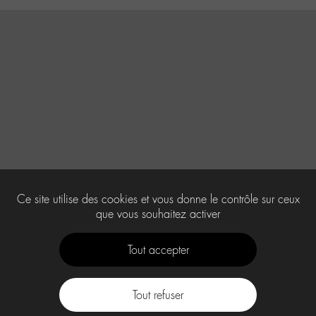
Ce site utilise des cookies et vous donne le contrôle sur ceux
que vous souhaitez activer
Tout accepter
Tout refuser