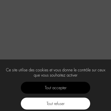
Ce site utilise des cookies et vous donne le contrôle sur ceux
que vous souhaitez activer
Tout accepter
Tout refuser