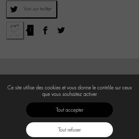
Voir sur twitter
1
Ce site utilise des cookies et vous donne le contrôle sur ceux
que vous souhaitez activer
Tout accepter
Tout refuser