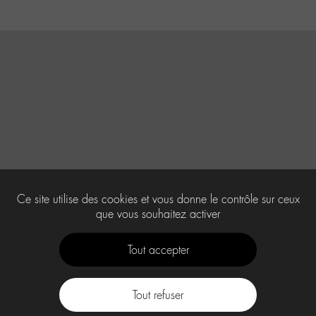
Ce site utilise des cookies et vous donne le contrôle sur ceux
que vous souhaitez activer
Tout accepter
Tout refuser