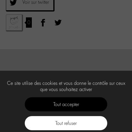
Voir sur twitter
0
Ce site utilise des cookies et vous donne le contrôle sur ceux
que vous souhaitez activer
Tout accepter
Tout refuser