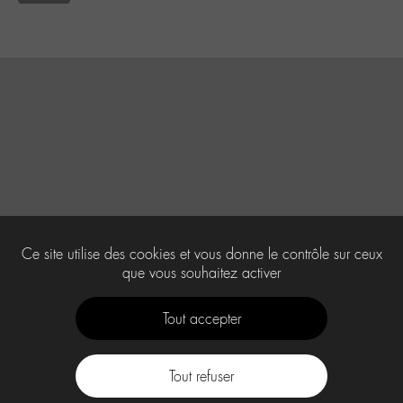
Ce site utilise des cookies et vous donne le contrôle sur ceux
que vous souhaitez activer
Tout accepter
Tout refuser