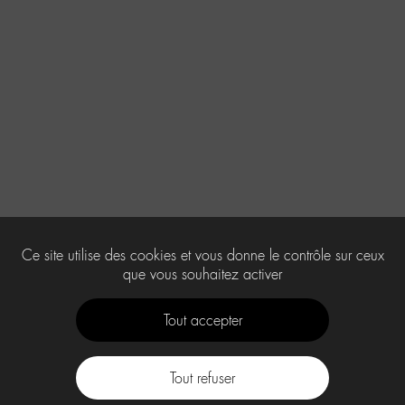
Ce site utilise des cookies et vous donne le contrôle sur ceux
que vous souhaitez activer
Tout accepter
Tout refuser