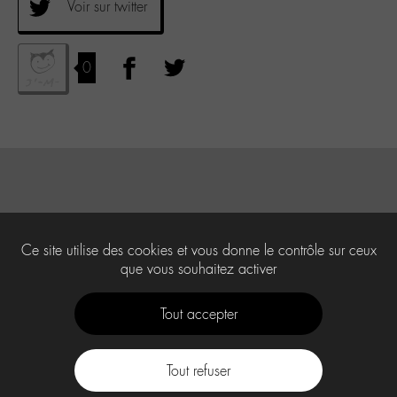
Voir sur twitter
0
Ce site utilise des cookies et vous donne le contrôle sur ceux
que vous souhaitez activer
Tout accepter
Tout refuser