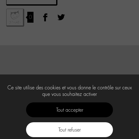
0
Ce site utilise des cookies et vous donne le contrôle sur ceux
que vous souhaitez activer
Tout accepter
Tout refuser