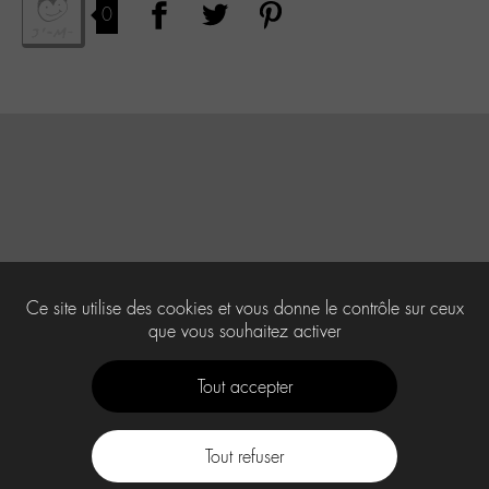
0
Ce site utilise des cookies et vous donne le contrôle sur ceux
que vous souhaitez activer
Tout accepter
Tout refuser