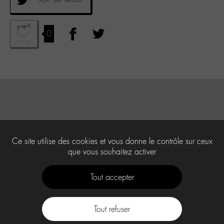
0
Ce site utilise des cookies et vous donne le contrôle sur ceux
que vous souhaitez activer
Tout accepter
Tout refuser