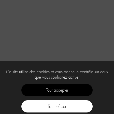
Ce site utilise des cookies et vous donne le contrôle sur ceux
que vous souhaitez activer
Tout accepter
Tout refuser