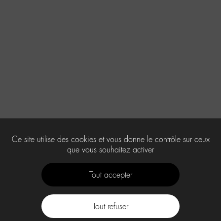
Ce site utilise des cookies et vous donne le contrôle sur ceux
que vous souhaitez activer
Tout accepter
Tout refuser