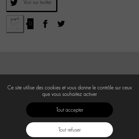
Voir sur twitter
0
Ce site utilise des cookies et vous donne le contrôle sur ceux
que vous souhaitez activer
Tout accepter
Tout refuser