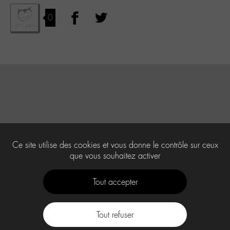
0
Ce site utilise des cookies et vous donne le contrôle sur ceux
que vous souhaitez activer
Tout accepter
Tout refuser