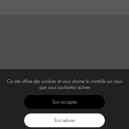
Ce site utilise des cookies et vous donne le contrôle sur ceux
que vous souhaitez activer
Tout accepter
Tout refuser