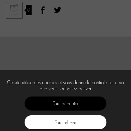
0
Ce site utilise des cookies et vous donne le contrôle sur ceux
que vous souhaitez activer
Tout accepter
Tout refuser