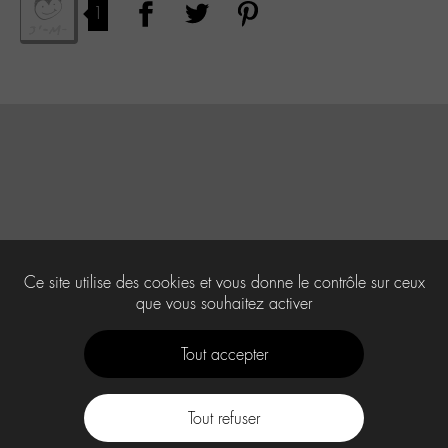
1
Ce site utilise des cookies et vous donne le contrôle sur ceux
que vous souhaitez activer
Tout accepter
Tout refuser