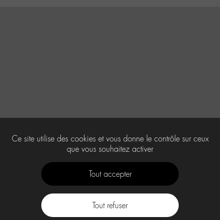
Ce site utilise des cookies et vous donne le contrôle sur ceux
que vous souhaitez activer
Tout accepter
Tout refuser