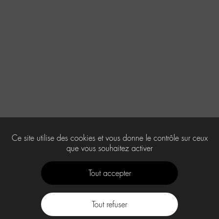
Ce site utilise des cookies et vous donne le contrôle sur ceux
que vous souhaitez activer
Tout accepter
Tout refuser