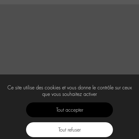
Ce site utilise des cookies et vous donne le contrôle sur ceux
que vous souhaitez activer
Tout accepter
Tout refuser