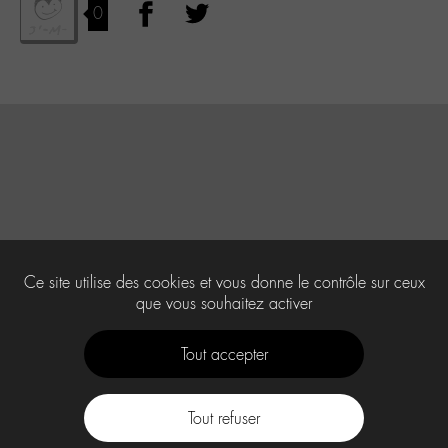
0
Ce site utilise des cookies et vous donne le contrôle sur ceux
que vous souhaitez activer
Tout accepter
Tout refuser