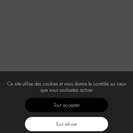
Ce site utilise des cookies et vous donne le contrôle sur ceux
que vous souhaitez activer
Tout accepter
Tout refuser