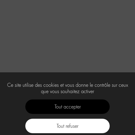
Ce site utilise des cookies et vous donne le contrôle sur ceux
que vous souhaitez activer
Tout accepter
Tout refuser