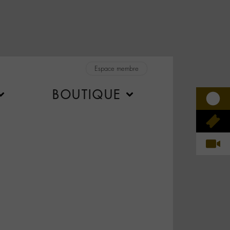
Espace membre
BOUTIQUE