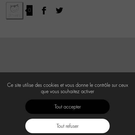
0
Ce site utilise des cookies et vous donne le contrôle sur ceux
que vous souhaitez activer
Tout accepter
Tout refuser